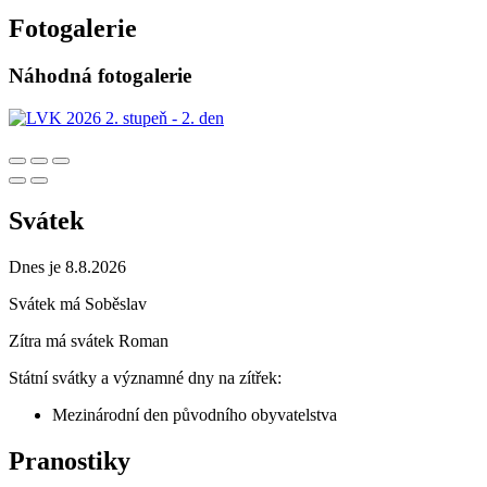
Fotogalerie
Náhodná fotogalerie
Svátek
Dnes je 8.8.2026
Svátek má
Soběslav
Zítra má svátek
Roman
Státní svátky a významné dny na zítřek:
Mezinárodní den původního obyvatelstva
Pranostiky