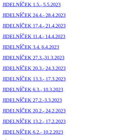
JIDELNÍČEK 1.5.- 5.5.2023
JIDELNÍČEK 24.4.- 28.4.2023
JIDELNÍČEK 17.4.- 21.4.2023
JIDELNÍČEK 11.4.- 14.4.2023
JIDELNÍČEK 3.4. 6.4.2023
JIDELNÍČEK 27.3.-31.3.2023
JIDELNÍČEK 20.3.- 24.3.2023
JIDELNÍČEK 13.3.- 17.3.2023
JIDELNÍČEK 6.3.- 10.3.2023
JIDELNÍČEK 27.2.-3.3.2023
JIDELNÍČEK 20.2.- 24.2.2023
JIDELNÍČEK 13.2.- 17.2.2023
JIDELNÍČEK 6.2.- 10.2.2023