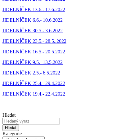
JIDELNÍČEK 13.6.- 17.6.2022
JIDELNÍČEK 6.6.- 10.6.2022
JIDELNÍČEK 30.5.- 3.6.2022
JIDELNÍČEK 23.5.- 28.5..2022
JIDELNÍČEK 16.5.- 20.5.2022
JIDELNÍČEK 9.5.- 13.5.2022
JIDELNÍČEK 2.5.- 6.5.2022
JIDELNÍČEK 25.4.- 29.4.2022
JIDELNÍČEK 19.4.- 22.4.2022
Hledat
Hledat
Kategorie