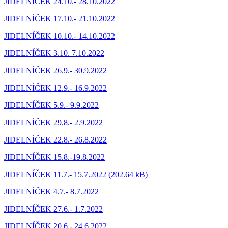
JIDELNÍČEK 24.10.- 28.10.2022
JIDELNÍČEK 17.10.- 21.10.2022
JIDELNÍČEK 10.10.- 14.10.2022
JIDELNÍČEK 3.10. 7.10.2022
JIDELNÍČEK 26.9.- 30.9.2022
JIDELNÍČEK 12.9.- 16.9.2022
JIDELNÍČEK 5.9.- 9.9.2022
JIDELNÍČEK 29.8.- 2.9.2022
JIDELNÍČEK 22.8.- 26.8.2022
JIDELNÍČEK 15.8.-19.8.2022
JIDELNÍČEK 11.7.- 15.7.2022 (202.64 kB)
JIDELNÍČEK 4.7.- 8.7.2022
JIDELNÍČEK 27.6.- 1.7.2022
JIDELNÍČEK 20.6.- 24.6.2022