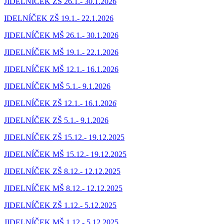
JIDELNÍČEK ZŠ 26.1.- 30.1.2026
IDELNÍČEK ZŠ 19.1.- 22.1.2026
JIDELNÍČEK MŠ 26.1.- 30.1.2026
JIDELNÍČEK MŠ 19.1.- 22.1.2026
JIDELNÍČEK MŠ 12.1.- 16.1.2026
JIDELNÍČEK MŠ 5.1.- 9.1.2026
JIDELNÍČEK ZŠ 12.1.- 16.1.202
6
JIDELNÍČEK ZŠ 5.1.- 9.1.2026
JIDELNÍČEK ZŠ 15.12.- 19.12.2025
JIDELNÍČEK MŠ 15.12.- 19.12.2025
JIDELNÍČEK ZŠ 8.12.- 12.12.2025
JIDELNÍČEK MŠ 8.12.- 12.12.2025
JIDELNÍČEK ZŠ 1.12.- 5.12.2025
JIDELNÍČEK MŠ 1.12.- 5.12.2025