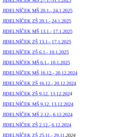
JIDELNÍČEK MŠ 27.1.-31.1.2025
JIDELNÍČEK MŠ 20.1.- 24.1.2025
JIDELNÍČEK ZŠ 20.1.- 24.1.2025
JIDELNÍČEK MŠ 13.1.- 17.1.2025
JIDELNÍČEK ZŠ 13.1.- 17.1.2025
JIDELNÍČEK ZŠ 6.1.- 10.1.2025
JIDELNÍČEK MŠ 6.1.- 10.1.2025
JIDELNÍČEK MŠ 16.12.- 20.12.2024
JIDELNÍČEK ZŠ 16.12.- 20.12.2024
JIDELNÍČEK ZŠ 9.12. 13.12.202
4
JIDELNÍČEK MŠ 9.12. 13.12.2024
JIDELNÍČEK MŠ 2.12.- 6.12.2024
JIDELNÍČEK ZŠ 2.12.- 6.12.2024
JIDELNÍČEK ZŠ 25.11.- 29.11.
2024