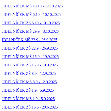
JIDELNÍČEK MŠ 13.10.- 17.10.2025
JIDELNÍČEK MŠ 6.10.- 10.10.2025
JIDELNÍČEK ZŠ 6.10.- 10.10.2025
JIDELNÍČEK MŠ 29.9.- 3.10.202
5
IDELNÍČEK MŠ 22.9.- 26.9.2025
JIDELNÍČEK ZŠ 22.9.- 26.9.2025
JIDELNÍČEK MŠ 15.9.- 19.9.2025
JIDELNÍČEK ZŠ 15.9.- 19.9.2025
JIDELNÍČEK ZŠ 8.9.- 12.9.2025
JIDELNÍČEK MŠ 8.9.- 12.9.2025
JIDELNÍČEK ZŠ 1.9.- 5.9.2025
JIDELNÍČEK MŠ 1.9.- 5.9.2025
JIDELNÍČEK ZŠ 16.6.- 20.6.2025