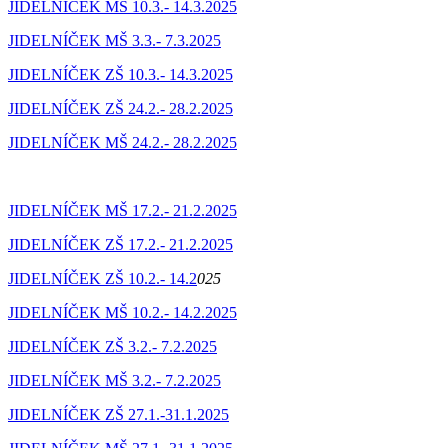
JIDELNÍČEK MŠ 10.3.- 14.3.2025
JIDELNÍČEK MŠ 3.3.- 7.3.2025
JIDELNÍČEK ZŠ 10.3.- 14.3.2025
JIDELNÍČEK ZŠ 24.2.- 28.2.2025
JIDELNÍČEK MŠ 24.2.- 28.2.2025
JIDELNÍČEK MŠ 17.2.- 21.2.2025
JIDELNÍČEK ZŠ 17.2.- 21.2.2025
JIDELNÍČEK ZŠ 10.2.- 14.2
025
JIDELNÍČEK MŠ 10.2.- 14.2.2025
JIDELNÍČEK ZŠ 3.2.- 7.2.2025
JIDELNÍČEK MŠ 3.2.- 7.2.2025
JIDELNÍČEK ZŠ 27.1.-31.1.2025