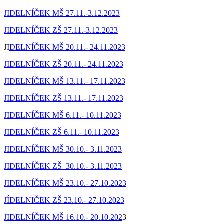
JIDELNÍČEK MŠ 27.11.-3.12.2023
JIDELNÍČEK ZŠ 27.11.-3.12.2023
JI
DELNÍČEK MŠ 20.11.- 24.11.2023
JIDELNÍČEK ZŠ 20.11.- 24.11.2023
JIDELNÍČEK MŠ 13.11.- 17.11.2023
JIDELNÍČEK ZŠ 13.11.- 17.11.2023
JIDELNÍČEK MŠ 6.11.- 10.11.2023
JIDELNÍČEK ZŠ 6.11.- 10.11.2023
JIDELNÍČEK MŠ 30.10.- 3.11.2023
JIDELNÍČEK ZŠ 30.10.- 3.11.2023
JIDELNÍČEK MŠ 23.10.- 27.10.2023
JÍDELNIČEK ZŠ 23.10.- 27.10.2023
JIDELNÍČEK MŠ 16.10.- 20.10.202
3