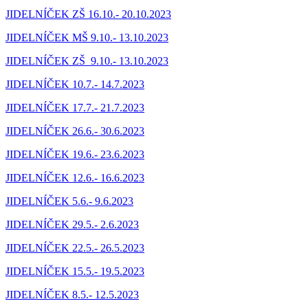
JIDELNÍČEK ZŠ 16.10.- 20.10.2023
JIDELNÍČEK MŠ 9.10.- 13.10.2023
JIDELNÍČEK ZŠ 9.10.- 13.10.2023
JIDELNÍČEK 10.7.- 14.7.2023
JIDELNÍČEK 17.7.- 21.7.2023
JIDELNÍČEK 26.6.- 30.6.2023
JIDELNÍČEK 19.6.- 23.6.2023
JIDELNÍČEK 12.6.- 16.6.2023
JIDELNÍČEK 5.6.- 9.6.2023
JIDELNÍČEK 29.5.- 2.6.2023
JIDELNÍČEK 22.5.- 26.5.2023
JIDELNÍČEK 15.5.- 19.5.2023
JIDELNÍČEK 8.5.- 12.5.2023