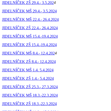
JIDELNÍČEK ZŠ 29.4.- 3.5.202
4
JIDELNÍČEK MŠ 29.4.- 3.5.2024
JIDELNÍČEK MŠ 22.4.- 26.4.2024
JIDELNÍČEK ZŠ 22.4.- 26.4.2024
JIDELNÍČEK MŠ 15.4.-19.4.2024
JIDELNÍČEK ZŠ 15.4.-19.4.2024
JIDELNÍČEK MŠ 8.4.- 12.4.202
4
JIDELNÍČEK ZŠ 8.4.- 12.4.2024
JIDELNÍČEK MŠ 1.4. 5.4.2024
JIDELNÍČEK ZŠ 1.4.- 5.4.2024
JIDELNÍČEK ZŠ 25.3.- 27.3.2024
JIDELNÍČEK MŠ 18.3.-22.3.2024
JIDELNÍČEK ZŠ 18.3.-22.3.2024