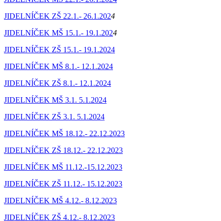
JIDELNÍČEK ZŠ 22.1.- 26.1.202
4
JIDELNÍČEK MŠ 15.1.- 19.1.202
4
JIDELNÍČEK ZŠ 15.1.- 19.1.2024
JIDELNÍČEK MŠ 8.1.- 12.1.2024
JIDELNÍČEK ZŠ 8.1.- 12.1.2024
JIDELNÍČEK MŠ 3.1. 5.1.2024
JIDELNÍČEK ZŠ 3.1. 5.1.2024
JIDELNÍČEK MŠ 18.12.- 22.12.2023
JIDELNÍČEK ZŠ 18.12.- 22.12.2023
JIDELNÍČEK MŠ 11.12.-15.12.2023
JIDELNÍČEK ZŠ 11.12.- 15.12.2023
JIDELNÍČEK MŠ 4.12.- 8.12.2023
JIDELNÍČEK ZŠ 4.12.- 8.12.2023