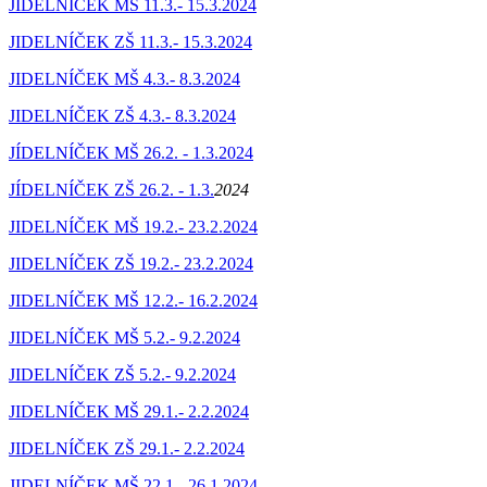
JIDELNÍČEK MŠ 11.3.- 15.3.2024
JIDELNÍČEK ZŠ 11.3.- 15.3.2024
JIDELNÍČEK MŠ 4.3.- 8.3.2024
JIDELNÍČEK ZŠ 4.3.- 8.3.2024
JÍDELNÍČEK MŠ 26.2. - 1.3.2024
JÍDELNÍČEK ZŠ 26.2. - 1.3.
2024
JIDELNÍČEK MŠ 19.2.- 23.2.2024
JIDELNÍČEK ZŠ 19.2.- 23.2.2024
JIDELNÍČEK MŠ 12.2.- 16.2.2024
JIDELNÍČEK MŠ 5.2.- 9.2.2024
JIDELNÍČEK ZŠ 5.2.- 9.2.2024
JIDELNÍČEK MŠ 29.1.- 2.2.2024
JIDELNÍČEK ZŠ 29.1.- 2.2.2024
JIDELNÍČEK MŠ 22.1.- 26.1.2024