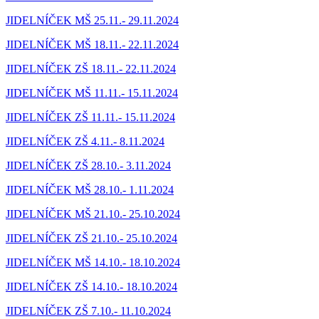
JIDELNÍČEK MŠ 25.11.- 29.11.2024
JIDELNÍČEK MŠ 18.11.- 22.11.2024
JIDELNÍČEK ZŠ 18.11.- 22.11.2024
JIDELNÍČEK MŠ 11.11.- 15.11.2024
JIDELNÍČEK ZŠ 11.11.- 15.11.2024
JIDELNÍČEK ZŠ 4.11.- 8.11.2024
JIDELNÍČEK ZŠ 28.10.- 3.11.2024
JIDELNÍČEK MŠ 28.10.- 1.11.2024
JIDELNÍČEK MŠ 21.10.- 25.10.2024
JIDELNÍČEK ZŠ 21.10.- 25.10.2024
JIDELNÍČEK MŠ 14.10.- 18.10.2024
JIDELNÍČEK ZŠ 14.10.- 18.10.2024
JIDELNÍČEK ZŠ 7.10.- 11.10.2024