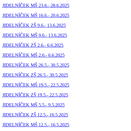
JIDELNÍČEK MŠ 23.6.- 28.6.2025
JIDELNÍČEK MŠ 16.6.- 20.6.2025
JIDELNÍČEK ZŠ 9.6.- 13.6.2025
JIDELNÍČEK MŠ 9.6.- 13.6.2025
JIDELNÍČEK ZŠ 2.6.- 6.6.2025
JIDELNÍČEK MŠ 2.6.- 6.6.2025
JIDELNÍČEK MŠ 26.5.- 30.5.2025
JIDELNÍČEK ZŠ 26.5.- 30.5.2025
JIDELNÍČEK MŠ 19.5.- 22.5.2025
JIDELNÍČEK ZŠ 19.5.- 22.5.2025
JIDELNÍČEK MŠ 5.5.- 9.5.2025
JIDELNÍČEK ZŠ 12.5.- 16.5.2025
JIDELNÍČEK MŠ 12.5.- 16.5.2025