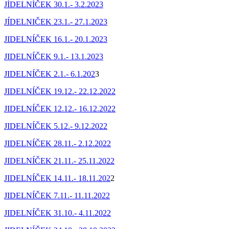
JÍDELNÍČEK 30.1.- 3.2.2023
JÍDELNIČEK 23.1.- 27.1.2023
JIDELNÍČEK 16.1.- 20.1.2023
JIDELNÍČEK 9.1.- 13.1.2023
JIDELNÍČEK 2.1.- 6.1.202
3
JIDELNÍČEK 19.12.- 22.12.2022
JIDELNÍČEK 12.12.- 16.12.2022
JIDELNÍČEK 5.12.- 9.12.2022
JIDELNÍČEK 28.11.- 2.12.2022
JIDELNÍČEK 21.11.- 25.11.2022
JIDELNÍČEK 14.11.- 18.11.202
2
JIDELNÍČEK 7.11.- 11.11.2022
JIDELNÍČEK 31.10.- 4.11.2022