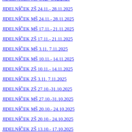
JIDELNÍČEK ZŠ 24.11.- 28.11.2025
JIDELNÍČEK MŠ 24.11.- 28.11.2025
JIDELNÍČEK MŠ 17.11.- 21.11.2025
JIDELNÍČEK ZŠ 17.11.- 21.11.2025
JIDELNÍČEK MŠ 3.11. 7.11.2025
JIDELNÍČEK MŠ 10.11.- 14.11.2025
JIDELNÍČEK ZŠ 10.11.- 14.11.2025
JIDELNÍČEK ZŠ 3.11. 7.11.2025
JIDELNÍČEK ZŠ 27.10.-31.10.2025
JIDELNÍČEK MŠ 27.10.-31.10.2025
JIDELNÍČEK MŠ 20.10.- 24.10.2025
JIDELNÍČEK ZŠ 20.10.- 24.10.2025
JIDELNÍČEK ZŠ 13.10.- 17.10.2025