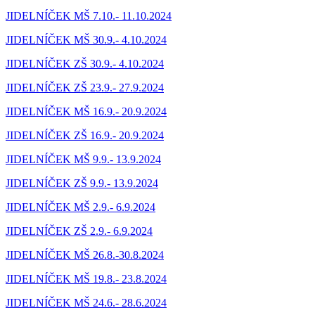
JIDELNÍČEK MŠ 7.10.- 11.10.2024
JIDELNÍČEK MŠ 30.9.- 4.10.2024
JIDELNÍČEK ZŠ 30.9.- 4.10.2024
JIDELNÍČEK ZŠ 23.9.- 27.9.2024
JIDELNÍČEK MŠ 16.9.- 20.9.2024
JIDELNÍČEK ZŠ 16.9.- 20.9.2024
JIDELNÍČEK MŠ 9.9.- 13.9.2024
JIDELNÍČEK ZŠ 9.9.- 13.9.2024
JIDELNÍČEK MŠ 2.9.- 6.9.2024
JIDELNÍČEK ZŠ 2.9.- 6.9.2024
JIDELNÍČEK MŠ 26.8.-30.8.2024
JIDELNÍČEK MŠ 19.8.- 23.8.2024
JIDELNÍČEK MŠ 24.6.- 28.6.2024