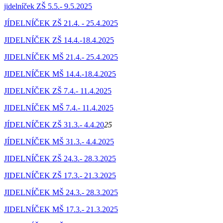
jidelníček ZŠ 5.5.- 9.5.2025
JÍDELNÍČEK ZŠ 21.4. - 25.4.2025
JIDELNÍČEK ZŠ 14.4.-18.4.2025
JIDELNÍČEK MŠ 21.4.- 25.4.2025
JIDELNÍČEK MŠ 14.4.-18.4.2025
JIDELNÍČEK ZŠ 7.4.- 11.4.2025
JIDELNÍČEK MŠ 7.4.- 11.4.2025
JÍDELNÍČEK ZŠ 31.3.- 4.4.20
25
JÍDELNÍČEK MŠ 31.3.- 4.4.2025
JIDELNÍČEK ZŠ 24.3.- 28.3.2025
JIDELNÍČEK ZŠ 17.3.- 21.3.2025
JIDELNÍČEK MŠ 24.3.- 28.3.2025
JIDELNÍČEK MŠ 17.3.- 21.3.2025