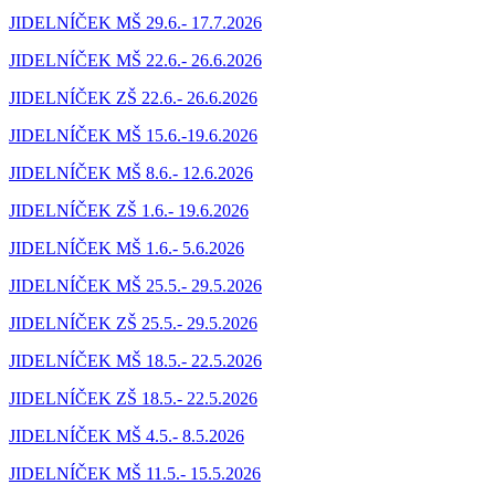
JIDELNÍČEK MŠ 29.6.- 17.7.2026
JIDELNÍČEK MŠ 22.6.- 26.6.2026
JIDELNÍČEK ZŠ 22.6.- 26.6.2026
JIDELNÍČEK MŠ 15.6.-19.6.2026
JIDELNÍČEK MŠ 8.6.- 12.6.2026
JIDELNÍČEK ZŠ 1.6.- 19.6.2026
JIDELNÍČEK MŠ 1.6.- 5.6.2026
JIDELNÍČEK MŠ 25.5.- 29.5.2026
JIDELNÍČEK ZŠ 25.5.- 29.5.2026
JIDELNÍČEK MŠ 18.5.- 22.5.2026
JIDELNÍČEK ZŠ 18.5.- 22.5.2026
JIDELNÍČEK MŠ 4.5.- 8.5.2026
JIDELNÍČEK MŠ 11.5.- 15.5.2026