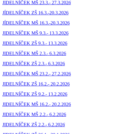
JIDELNÍČEK MŠ 23.3.- 27.3.202
6
JÍDELNÍČEK ZŠ 16.3.-20.3.2026
JÍDELNÍČEK MŠ 16.3.-20.3.2026
JIDELNÍČEK MŠ 9.3.- 13.3.2026
JIDELNÍČEK ZŠ 9.3.- 13.3.2026
JIDELNÍČEK MŠ 2.3.- 6.3.2026
JIDELNÍČEK ZŠ 2.3.- 6.3.2026
JIDELNÍČEK MŠ 23.2.- 27.2.2026
JIDELNÍČEK ZŠ 16.2.- 20.2.2026
JIDELNÍČEK ZŠ 9.2.- 13.2.2026
JIDELNÍČEK MŠ 16.2.- 20.2.2026
JIDELNÍČEK MŠ 2.2.- 6.2.2026
JIDELNÍČEK ZŠ 2.2.- 6.2.202
6