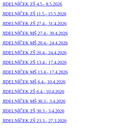
JIDELNÍČEK ZŠ 4.5.- 8.5.2026
JIDELNÍČEK ZŠ 11.5.- 15.5.2026
JIDELNÍČEK ZŠ 27.4.- 31.4.2026
JIDELNÍČEK MŠ 27.4.- 30.4.2026
JIDELNÍČEK MŠ 20.4.- 24.4.2026
JIDELNÍČEK ZŠ 20.4.- 24.4.2026
JIDELNÍČEK ZŠ 13.4.- 17.4.2026
JIDELNÍČEK MŠ 13.4.- 17.4.2026
JIDELNÍČEK MŠ 6.4.- 10.4.2026
JIDELNÍČEK ZŠ 6.4.- 10.4.2026
JIDELNÍČEK MŠ 30.3.- 3.4.2026
JIDELNÍČEK ZŠ 30.3.- 3.4.2026
JIDELNÍČEK ZŠ 23.3.- 27.3.2026