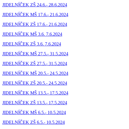
JIDELNÍČEK ZŠ 24.6.- 28.6.2024
JIDELNÍČEK MŠ 17.6.- 21.6.2024
JIDELNÍČEK ZŠ 17.6.- 21.6.2024
JIDELNÍČEK MŠ 3.6. 7.6.2024
JIDELNÍČEK ZŠ 3.6. 7.6.2024
JIDELNÍČEK MŠ 27.5.- 31.5.2024
JIDELNÍČEK ZŠ 27.5.- 31.5.2024
JIDELNÍČEK MŠ 20.5.- 24.5.2024
JIDELNÍČEK ZŠ 20.5.- 24.5.2024
JIDELNÍČEK MŠ 13.5.- 17.5.2024
JIDELNÍČEK ZŠ 13.5.- 17.5.2024
JIDELNÍČEK MŠ 6.5.- 10.5.2024
JIDELNÍČEK ZŠ 6.5.- 10.5.2024