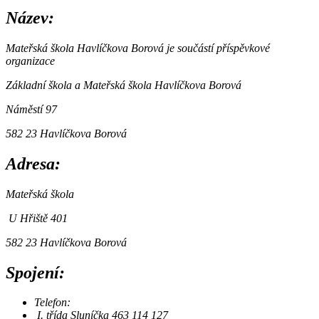
Název:
Mateřská škola Havlíčkova Borová je součástí příspěvkové
organizace
Základní škola a Mateřská škola Havlíčkova Borová
Náměstí 97
582 23 Havlíčkova Borová
Adresa:
Mateřská škola
U Hřiště 401
582 23 Havlíčkova Borová
Spojení:
Telefon:
I. třída Sluníčka 463 114 127