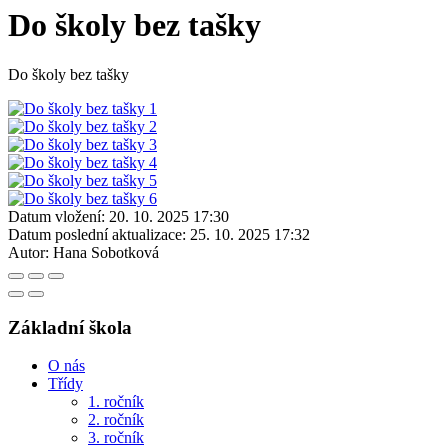
Do školy bez tašky
Do školy bez tašky
Datum vložení:
20. 10. 2025 17:30
Datum poslední aktualizace:
25. 10. 2025 17:32
Autor:
Hana Sobotková
Základní škola
O nás
Třídy
1. ročník
2. ročník
3. ročník