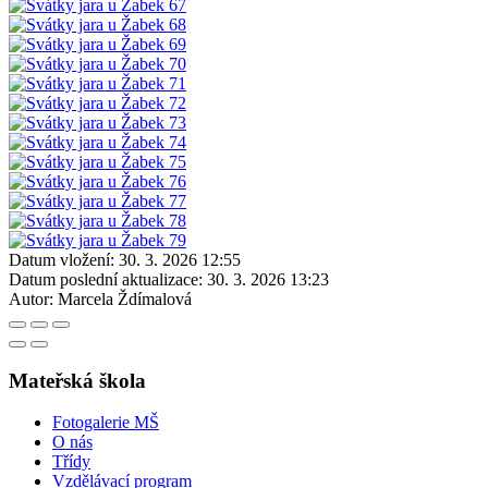
Datum vložení:
30. 3. 2026 12:55
Datum poslední aktualizace:
30. 3. 2026 13:23
Autor:
Marcela Ždímalová
Mateřská škola
Fotogalerie MŠ
O nás
Třídy
Vzdělávací program