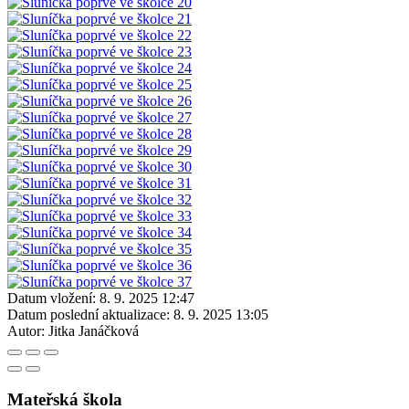
Datum vložení:
8. 9. 2025 12:47
Datum poslední aktualizace:
8. 9. 2025 13:05
Autor:
Jitka Janáčková
Mateřská škola