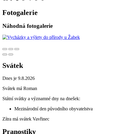
Fotogalerie
Náhodná fotogalerie
Svátek
Dnes je 9.8.2026
Svátek má
Roman
Státní svátky a významné dny na dnešek:
Mezinárodní den původního obyvatelstva
Zítra má svátek
Vavřinec
Pranostiky