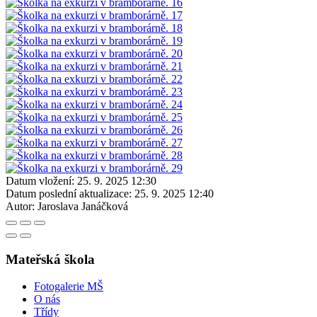
Datum vložení:
25. 9. 2025 12:30
Datum poslední aktualizace:
25. 9. 2025 12:40
Autor:
Jaroslava Janáčková
Mateřská škola
Fotogalerie MŠ
O nás
Třídy