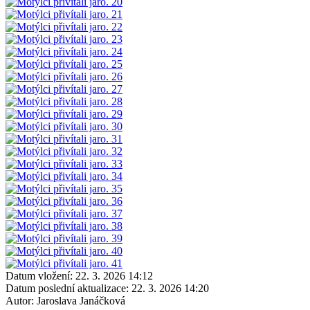
Datum vložení:
22. 3. 2026 14:12
Datum poslední aktualizace:
22. 3. 2026 14:20
Autor:
Jaroslava Janáčková